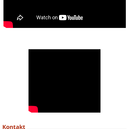
Kontakt